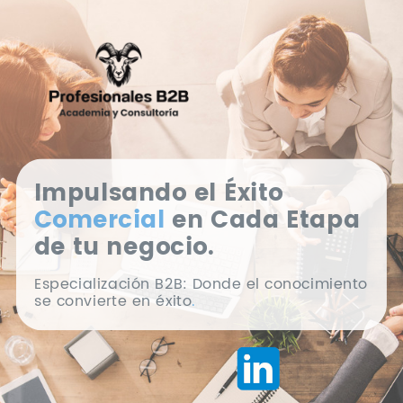
Impulsando el Éxito
Comercial
en Cada Etapa
de tu negocio.
Especialización B2B: Donde el conocimiento
se convierte en éxito
.